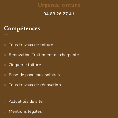
Urgence toiture
04 83 26 27 41
Compétences
Tous travaux de toiture
Rénovation Traitement de charpente
Zinguerie toiture
Pose de panneaux solaires
Tous travaux de rénovation
Actualités du site
Mentions légales