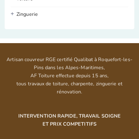
Zinguerie
Artisan couvreur RGE certifié Qualibat à Roquefort-les-
Pins dans les Alpes-Maritimes,
AF Toiture effectue depuis 15 ans,
tous travaux de toiture, charpente, zinguerie et
rénovation.
INTERVENTION RAPIDE, TRAVAIL SOIGNE
ET PRIX COMPETITIFS