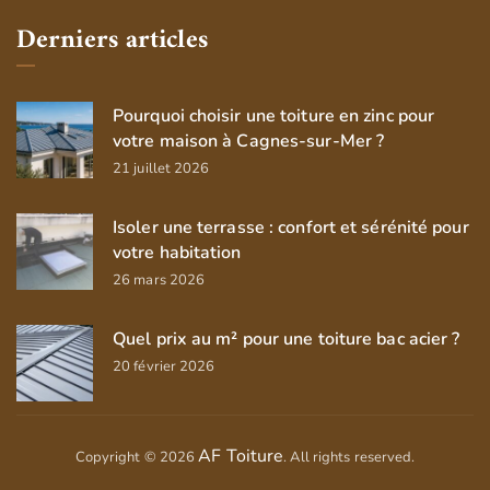
Derniers articles
Pourquoi choisir une toiture en zinc pour
votre maison à Cagnes-sur-Mer ?
21 juillet 2026
Isoler une terrasse : confort et sérénité pour
votre habitation
26 mars 2026
Quel prix au m² pour une toiture bac acier ?
20 février 2026
AF Toiture
Copyright © 2026
. All rights reserved.