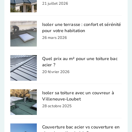
21 juillet 2026
Isoler une terrasse : confort et sérénité
pour votre habitation
26 mars 2026
Quel prix au m² pour une toiture bac
acier ?
20 février 2026
Isoler sa toiture avec un couvreur à
Villeneuve-Loubet
28 octobre 2025
Couverture bac acier vs couverture en