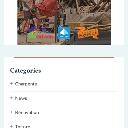
Categories
Charpente
News
Rénovation
Toiture