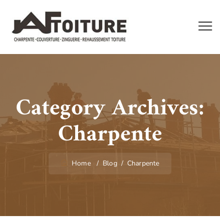
Category Archives:
Charpente
Home
/
Blog
/
Charpente