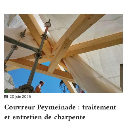
20 juin 2025
Couvreur Peymeinade : traitement
et entretien de charpente