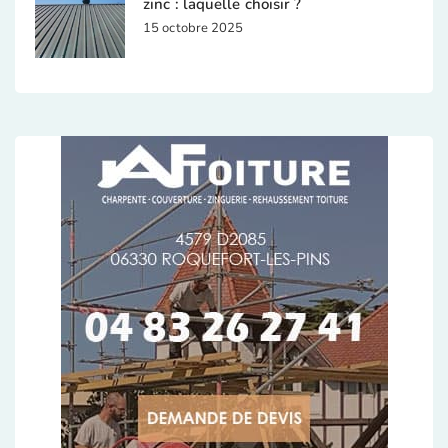
zinc : laquelle choisir ?
15 octobre 2025