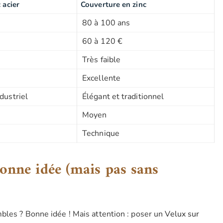
 acier
Couverture en zinc
80 à 100 ans
60 à 120 €
Très faible
Excellente
dustriel
Élégant et traditionnel
Moyen
Technique
bonne idée (mais pas sans
bles ? Bonne idée ! Mais attention : poser un
Velux sur