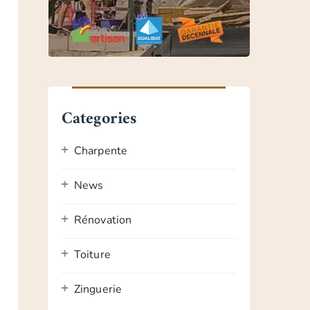
Categories
Charpente
News
Rénovation
Toiture
Zinguerie