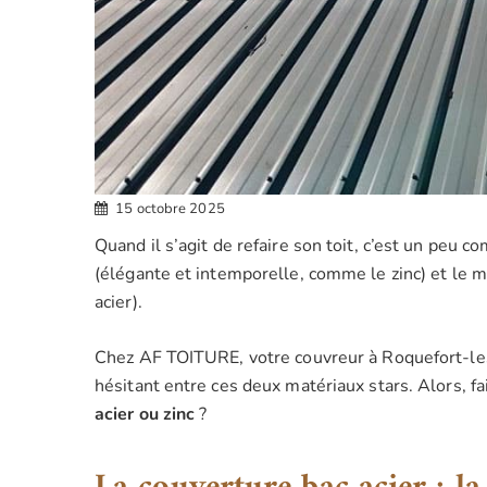
15 octobre 2025
Quand il s’agit de refaire son toit, c’est un peu 
(élégante et intemporelle, comme le zinc) et le 
acier).
Chez AF TOITURE, votre couvreur à Roquefort-les-
hésitant entre ces deux matériaux stars. Alors, fa
acier ou zinc
?