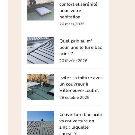
confort et sérénité
pour votre
habitation
26 mars 2026
Quel prix au m²
pour une toiture bac
acier ?
20 février 2026
Isoler sa toiture avec
un couvreur à
Villeneuve-Loubet
28 octobre 2025
Couverture bac acier
vs couverture en
zinc : laquelle
choisir ?