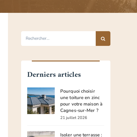
Rechercher :
Derniers articles
Pourquoi choisir
une toiture en zinc
pour votre maison à
Cagnes-sur-Mer ?
21 juillet 2026
Isoler une terrasse :