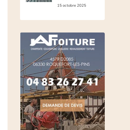
15 octobre 2025