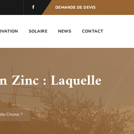
DEMANDE DE DEVIS
OVATION
SOLAIRE
NEWS
CONTACT
 Zinc : Laquelle
le Choisir ?