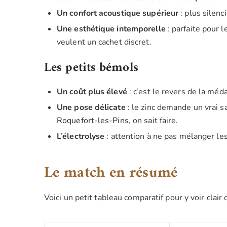
Un confort acoustique supérieur
: plus silenc
Une esthétique intemporelle
: parfaite pour 
veulent un cachet discret.
Les petits bémols
Un coût plus élevé
: c’est le revers de la méda
Une pose délicate
: le zinc demande un vrai 
Roquefort-les-Pins
, on sait faire.
L’électrolyse
: attention à ne pas mélanger les
Le match en résumé
Voici un petit tableau comparatif pour y voir clair 