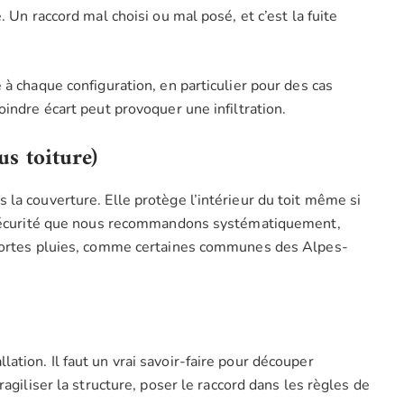
 Un raccord mal choisi ou mal posé, et c’est la fuite
 à chaque configuration, en particulier pour des cas
indre écart peut provoquer une infiltration.
s toiture)
la couverture. Elle protège l’intérieur du toit même si
e sécurité que nous recommandons systématiquement,
 fortes pluies, comme certaines communes des Alpes-
tion. Il faut un vrai savoir-faire pour découper
agiliser la structure, poser le raccord dans les règles de