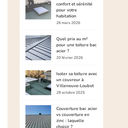
confort et sérénité
pour votre
habitation
26 mars 2026
Quel prix au m²
pour une toiture bac
acier ?
20 février 2026
Isoler sa toiture avec
un couvreur à
Villeneuve-Loubet
28 octobre 2025
Couverture bac acier
vs couverture en
zinc : laquelle
choisir ?