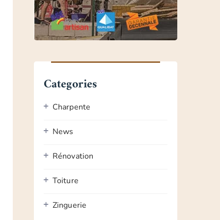
Categories
Charpente
News
Rénovation
Toiture
Zinguerie