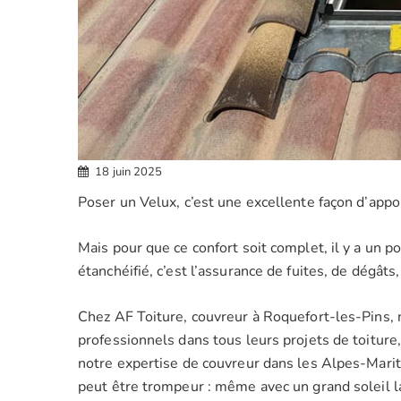
18 juin 2025
Poser un Velux, c’est une excellente façon d’appo
Mais pour que ce confort soit complet, il y a un po
étanchéifié, c’est l’assurance de fuites, de dégâts,
Chez AF Toiture, couvreur à Roquefort-les-Pins,
professionnels dans tous leurs projets de toiture, y
notre expertise de couvreur dans les Alpes-Marit
peut être trompeur : même avec un grand soleil la