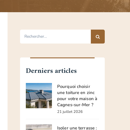
Rechercher :
Derniers articles
Pourquoi choisir
une toiture en zinc
pour votre maison à
Cagnes-sur-Mer ?
21 juillet 2026
Isoler une terrasse :