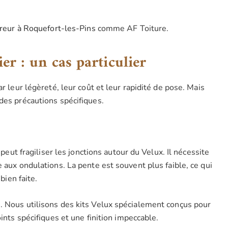
reur à Roquefort-les-Pins
comme AF Toiture.
er : un cas particulier
r leur légèreté, leur coût et leur rapidité de pose. Mais
es précautions spécifiques.
 peut fragiliser les jonctions autour du Velux. Il nécessite
 aux ondulations. La pente est souvent plus faible, ce qui
bien faite.
. Nous utilisons des kits Velux spécialement conçus pour
oints spécifiques et une finition impeccable.