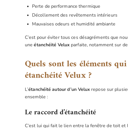
Perte de performance thermique
Décollement des revêtements intérieurs
Mauvaises odeurs et humidité ambiante
C’est pour éviter tous ces désagréments que nous
une
étanchéité Velux
parfaite, notamment sur des
Quels sont les éléments qui
étanchéité Velux ?
L’
étanchéité autour d’un Velux
repose sur plusie
ensemble :
Le raccord d’étanchéité
C’est lui qui fait le lien entre la fenêtre de toit e