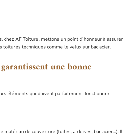
, chez AF Toiture, mettons un point d’honneur à assurer
 toitures techniques comme le velux sur bac acier.
 garantissent une bonne
urs éléments qui doivent parfaitement fonctionner
t le matériau de couverture (tuiles, ardoises, bac acier…). Il