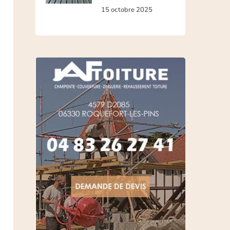
15 octobre 2025