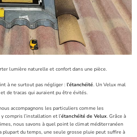
rter lumière naturelle et confort dans une pièce.
int à ne surtout pas négliger :
l’étanchéité
. Un Velux mal
 et de tracas qui auraient pu être évités.
 nous accompagnons les particuliers comme les
 compris l’installation et l’
étanchéité de Velux
. Grâce à
imes, nous savons à quel point le climat méditerranéen
 plupart du temps, une seule grosse pluie peut suffire à