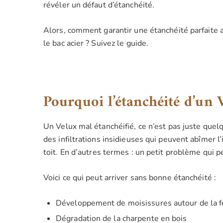
révéler un défaut d’étanchéité.
Alors, comment garantir une étanchéité parfaite
le bac acier ? Suivez le guide.
Pourquoi l’étanchéité d’un V
Un Velux mal étanchéifié, ce n’est pas juste quel
des infiltrations insidieuses qui peuvent abîmer l
toit. En d’autres termes : un petit problème qui p
Voici ce qui peut arriver sans bonne étanchéité :
Développement de moisissures autour de la f
Dégradation de la charpente en bois