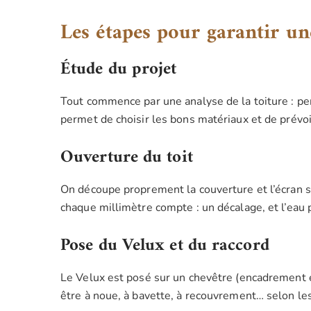
Les étapes pour garantir une
Étude du projet
Tout commence par une analyse de la toiture : pen
permet de choisir les bons matériaux et de prévoi
Ouverture du toit
On découpe proprement la couverture et l’écran sou
chaque millimètre compte : un décalage, et l’eau pe
Pose du Velux et du raccord
Le Velux est posé sur un chevêtre (encadrement en
être à noue, à bavette, à recouvrement… selon les 