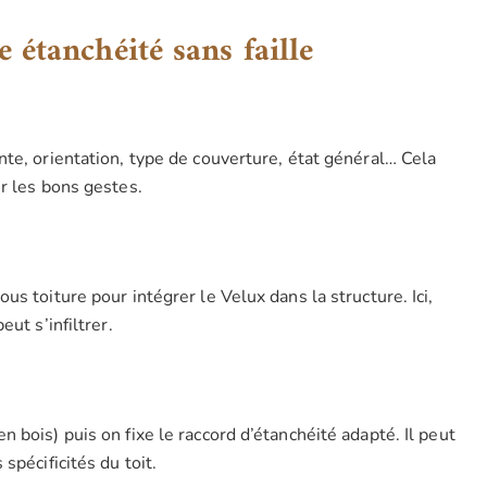
 étanchéité sans faille
te, orientation, type de couverture, état général… Cela
r les bons gestes.
s toiture pour intégrer le Velux dans la structure. Ici,
ut s’infiltrer.
 bois) puis on fixe le raccord d’étanchéité adapté. Il peut
spécificités du toit.