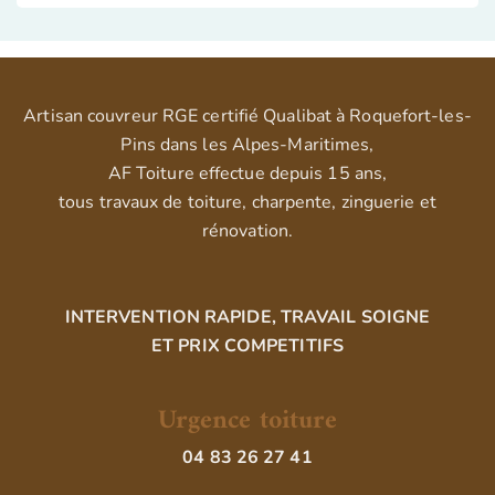
Artisan couvreur RGE certifié Qualibat à Roquefort-les-
Pins dans les Alpes-Maritimes,
AF Toiture effectue depuis 15 ans,
tous travaux de toiture, charpente, zinguerie et
rénovation.
INTERVENTION RAPIDE, TRAVAIL SOIGNE
ET PRIX COMPETITIFS
Urgence toiture
04 83 26 27 41