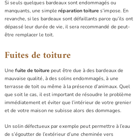
Si seuls quelques bardeaux sont endommagés ou
manquants, une simple
réparation toiture
s’impose. En
revanche, si les bardeaux sont défaillants parce qu’ils ont
dépassé leur durée de vie, il sera recommandé de peut-
être remplacer le toit.
Fuites de toiture
Une
fuite de toiture
peut être due à des bardeaux de
mauvaise qualité, à des solins endommagés, à une
terrasse de toit ou même à la présence d’animaux. Quel
que soit le cas, il est important de résoudre le problème
immédiatement et éviter que l’intérieur de votre grenier
et de votre maison ne subisse alors des dommages.
Un solin défectueux par exemple peut permettre à l’eau
de s’égoutter de l’extérieur d’une cheminée vers