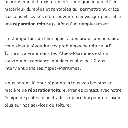
heureusement. Il existe en effet une grande variété de
matériaux durables et rentables qui permettront, grâce
aux conseils avisés d’un couvreur, d’envisager peut-être
une
réparation toiture
plutôt qu’un remplacement.
Il est important de faire appel à des professionnels pour
vous aider à résoudre vos problèmes de toiture. AF
Toiture
couvreur dans les Alpes-Maritimes
est un
couvreur de confiance, qui depuis plus de 20 ans
intervient dans les Alpes-Maritimes.
Nous serons là pour répondre à tous vos besoins en
matière de
réparation toiture
. Prenez contact avec notre
équipe de professionnels dès aujourd’hui pour en savoir
plus sur nos services de toiture.