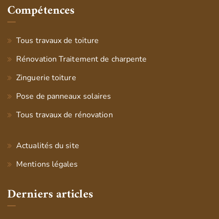
Compétences
Tous travaux de toiture
Rénovation Traitement de charpente
Zinguerie toiture
Pose de panneaux solaires
Tous travaux de rénovation
Actualités du site
Mentions légales
Derniers articles