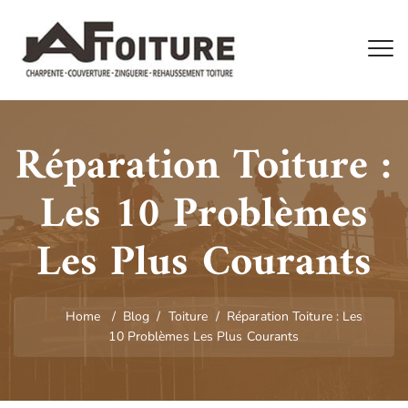
Réparation Toiture :
Les 10 Problèmes
Les Plus Courants
Home
/
Blog
/
Toiture
/
Réparation Toiture : Les
10 Problèmes Les Plus Courants