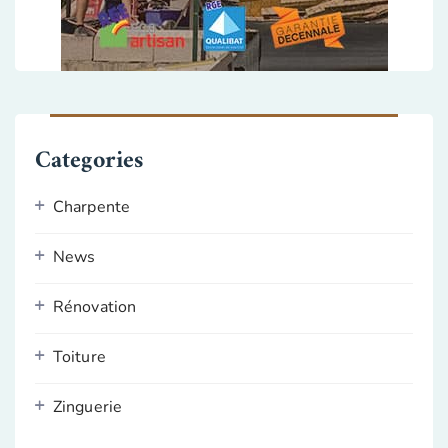
Categories
Charpente
News
Rénovation
Toiture
Zinguerie