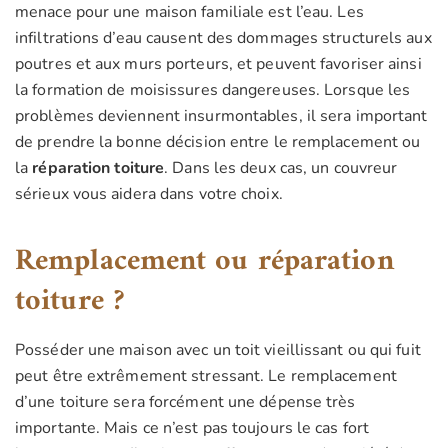
menace pour une maison familiale est l’eau. Les
infiltrations d’eau causent des dommages structurels aux
poutres et aux murs porteurs, et peuvent favoriser ainsi
la formation de moisissures dangereuses. Lorsque les
problèmes deviennent insurmontables, il sera important
de prendre la bonne décision entre le remplacement ou
la
réparation toiture
. Dans les deux cas, un couvreur
sérieux vous aidera dans votre choix.
Remplacement ou réparation
toiture ?
Posséder une maison avec un toit vieillissant ou qui fuit
peut être extrêmement stressant. Le remplacement
d’une toiture sera forcément une dépense très
importante. Mais ce n’est pas toujours le cas fort