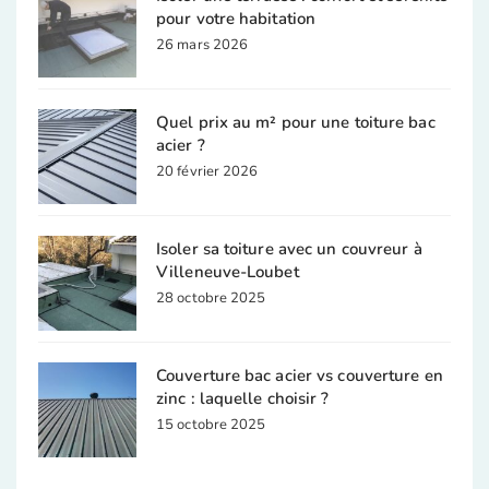
pour votre habitation
26 mars 2026
Quel prix au m² pour une toiture bac
acier ?
20 février 2026
Isoler sa toiture avec un couvreur à
Villeneuve-Loubet
28 octobre 2025
Couverture bac acier vs couverture en
zinc : laquelle choisir ?
15 octobre 2025