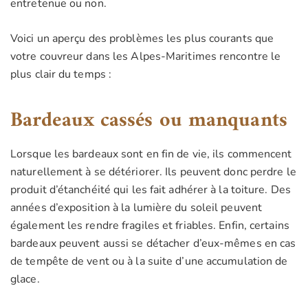
entretenue ou non.
Voici un aperçu des problèmes les plus courants que
votre couvreur dans les Alpes-Maritimes rencontre le
plus clair du temps :
Bardeaux cassés ou manquants
Lorsque les bardeaux sont en fin de vie, ils commencent
naturellement à se détériorer. Ils peuvent donc perdre le
produit d’étanchéité qui les fait adhérer à la toiture. Des
années d’exposition à la lumière du soleil peuvent
également les rendre fragiles et friables. Enfin, certains
bardeaux peuvent aussi se détacher d’eux-mêmes en cas
de tempête de vent ou à la suite d’une accumulation de
glace.