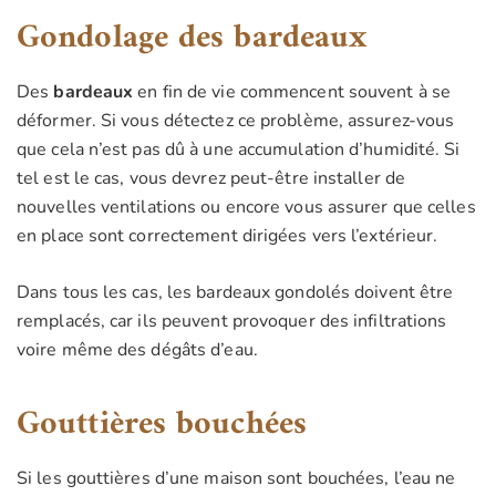
Gondolage des bardeaux
Des
bardeaux
en fin de vie commencent souvent à se
déformer. Si vous détectez ce problème, assurez-vous
que cela n’est pas dû à une accumulation d’humidité. Si
tel est le cas, vous devrez peut-être installer de
nouvelles ventilations ou encore vous assurer que celles
en place sont correctement dirigées vers l’extérieur.
Dans tous les cas, les bardeaux gondolés doivent être
remplacés, car ils peuvent provoquer des infiltrations
voire même des dégâts d’eau.
Gouttières bouchées
Si les gouttières d’une maison sont bouchées, l’eau ne