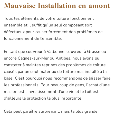
Mauvaise Installation en amont
Tous les éléments de votre toiture fonctionnent
ensemble et il suffit qu’un seul composant soit
défectueux pour causer forcément des problèmes de
fonctionnement de l’ensemble.
En tant que
couvreur à Valbonne
,
couvreur à Grasse
ou
encore Cagnes-sur-Mer ou Antibes, nous avons pu
constater à maintes reprises des problèmes de toiture
causés par un seul matériau de toiture mal installé à la
base. C’est pourquoi nous recommandons de laisser faire
les professionnels. Pour beaucoup de gens, l’achat d’une
maison est l’investissement d’une vie et le toit est
d’ailleurs la protection la plus importante.
Cela peut paraître surprenant, mais la plus grande