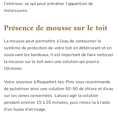
l’intérieur, ce qui peut entraîner l’apparition de
moisissures.
Présence de mousse sur le toit
La mousse peut permettre à l’eau de contourner le
système de protection de votre toit en détériorant et en
soulevant les bardeaux. Il est important de faire nettoyer
la mousse sur le toit avec une solution qui pourra
l’éliminer.
Votre
couvreur à Roquefort-les-Pins
vous recommande
de pulvériser ainsi une solution 50-50 de chlore et d’eau
sur les zones concernées. Laissez agir la solution
pendant environ 15 à 20 minutes, puis rincez-la à l’aide
d’un tuyau d’arrosage.