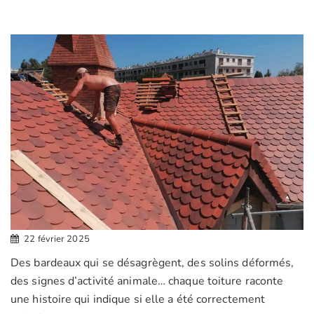
22 février 2025
Des bardeaux qui se désagrègent, des solins déformés,
des signes d’activité animale… chaque toiture raconte
une histoire qui indique si elle a été correctement