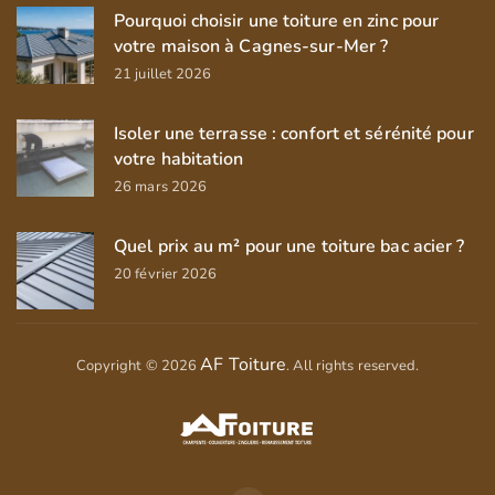
Pourquoi choisir une toiture en zinc pour
votre maison à Cagnes-sur-Mer ?
21 juillet 2026
Isoler une terrasse : confort et sérénité pour
votre habitation
26 mars 2026
Quel prix au m² pour une toiture bac acier ?
20 février 2026
AF Toiture
Copyright © 2026
. All rights reserved.