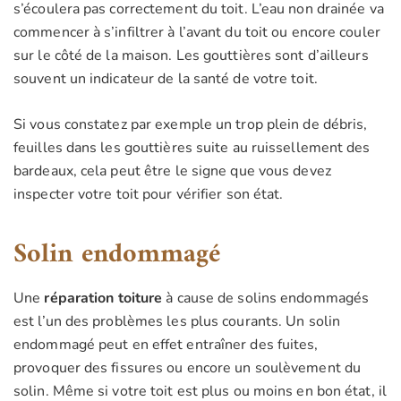
s’écoulera pas correctement du toit. L’eau non drainée va
commencer à s’infiltrer à l’avant du toit ou encore couler
sur le côté de la maison. Les gouttières sont d’ailleurs
souvent un indicateur de la santé de votre toit.
Si vous constatez par exemple un trop plein de débris,
feuilles dans les gouttières suite au ruissellement des
bardeaux, cela peut être le signe que vous devez
inspecter votre toit pour vérifier son état.
Solin endommagé
Une
réparation toiture
à cause de solins endommagés
est l’un des problèmes les plus courants. Un solin
endommagé peut en effet entraîner des fuites,
provoquer des fissures ou encore un soulèvement du
solin. Même si votre toit est plus ou moins en bon état, il