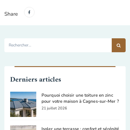
Share
Rechercher :
Derniers articles
Pourquoi choisir une toiture en zinc
pour votre maison à Cagnes-sur-Mer ?
21 juillet 2026
Isoler une terrasse : confort et sérénité