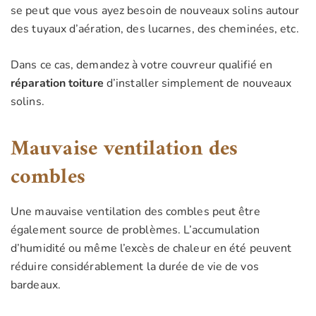
se peut que vous ayez besoin de nouveaux solins autour
des tuyaux d’aération, des lucarnes, des cheminées, etc.
Dans ce cas, demandez à votre couvreur qualifié en
réparation toiture
d’installer simplement de nouveaux
solins.
Mauvaise ventilation des
combles
Une mauvaise ventilation des combles peut être
également source de problèmes. L’accumulation
d’humidité ou même l’excès de chaleur en été peuvent
réduire considérablement la durée de vie de vos
bardeaux.