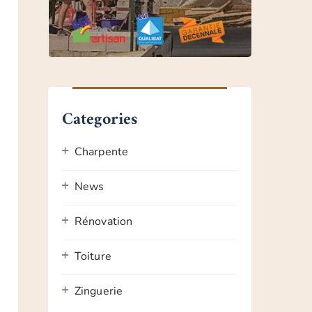
Categories
Charpente
News
Rénovation
Toiture
Zinguerie