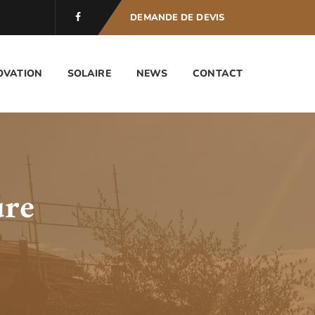
DEMANDE DE DEVIS
OVATION
SOLAIRE
NEWS
CONTACT
ure