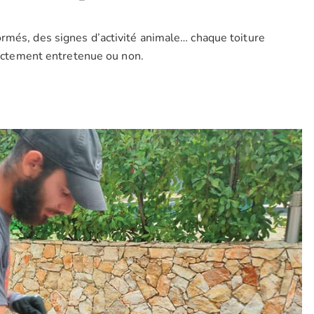
rmés, des signes d’activité animale… chaque toiture
rrectement entretenue ou non.