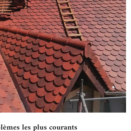
blèmes les plus courants