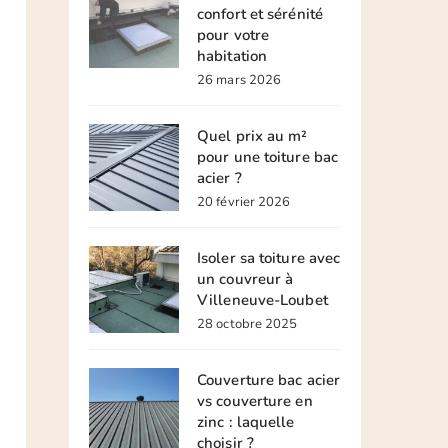
confort et sérénité
pour votre
habitation
26 mars 2026
Quel prix au m²
pour une toiture bac
acier ?
20 février 2026
Isoler sa toiture avec
un couvreur à
Villeneuve-Loubet
28 octobre 2025
Couverture bac acier
vs couverture en
zinc : laquelle
choisir ?