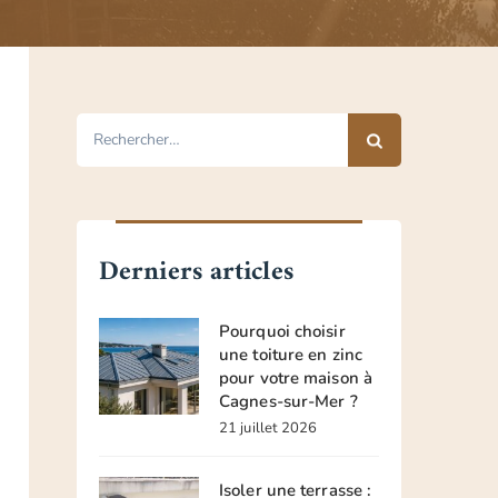
Rechercher :
Derniers articles
Pourquoi choisir
une toiture en zinc
pour votre maison à
Cagnes-sur-Mer ?
21 juillet 2026
Isoler une terrasse :