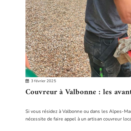
3 février 2025
Couvreur à Valbonne : les avant
Si vous résidez à Valbonne ou dans les Alpes-Mar
nécessite de faire appel à un artisan couvreur lo