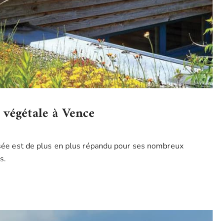
végétale à Vence
lisée est de plus en plus répandu pour ses nombreux
s.