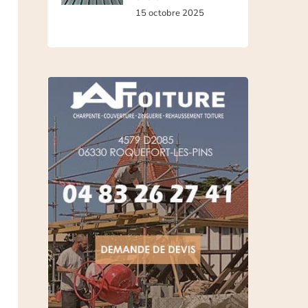
15 octobre 2025