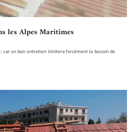
ns les Alpes Maritimes
ir, car un bon entretien limitera forcément le besoin de