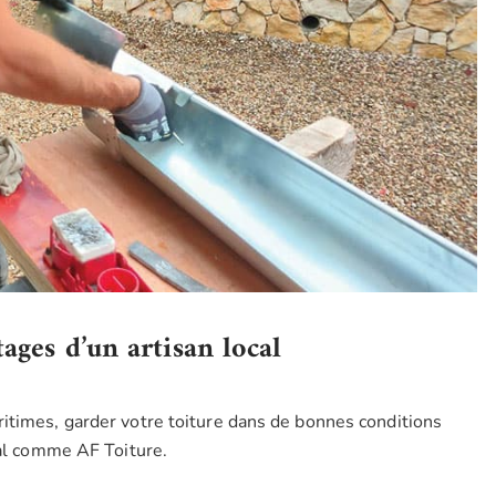
ages d’un artisan local
itimes, garder votre toiture dans de bonnes conditions
cal comme AF Toiture.